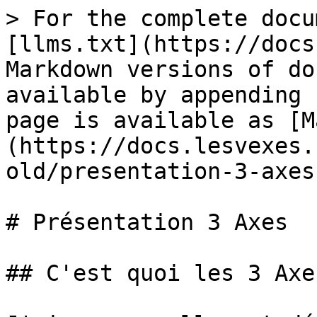
> For the complete docu
[llms.txt](https://docs
Markdown versions of do
available by appending 
page is available as [M
(https://docs.lesvexes.
old/presentation-3-axes
# Présentation 3 Axes

## C'est quoi les 3 Axes