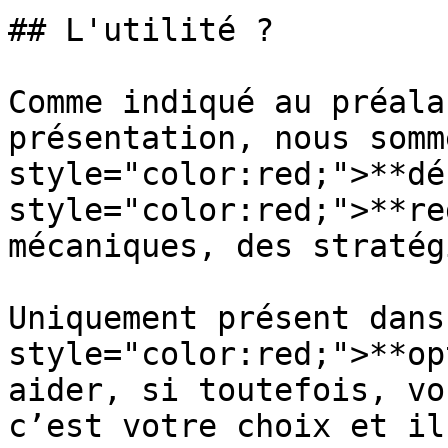
## L'utilité ?

Comme indiqué au préala
présentation, nous somm
style="color:red;">**dé
style="color:red;">**re
mécaniques, des stratég
Uniquement présent dans
style="color:red;">**op
aider, si toutefois, vo
c’est votre choix et il